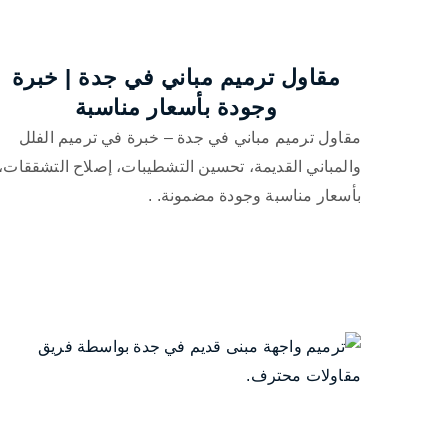
مقاول ترميم مباني في جدة | خبرة
وجودة بأسعار مناسبة
مقاول ترميم مباني في جدة – خبرة في ترميم الفلل
والمباني القديمة، تحسين التشطيبات، إصلاح التشققات،
بأسعار مناسبة وجودة مضمونة. .