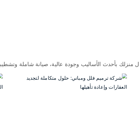
ل منزلك بأحدث الأساليب وجودة عالية، صيانة شاملة وتشطيبا