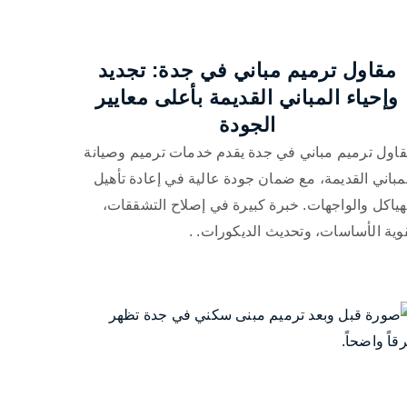
مقاول ترميم مباني في جدة: تجديد
وإحياء المباني القديمة بأعلى معايير
الجودة
اول ترميم مباني في جدة يقدم خدمات ترميم وصيانة
مباني القديمة، مع ضمان جودة عالية في إعادة تأهيل
هياكل والواجهات. خبرة كبيرة في إصلاح التشققات،
وية الأساسات، وتحديث الديكورات. .