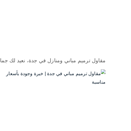
مقاول ترميم مباني ومنازل في جدة، نعيد لك جما