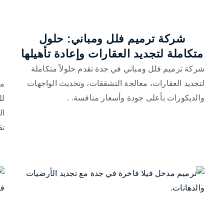
شركة ترميم فلل ومباني: حلول
متكاملة لتجديد العقارات وإعادة تأهيلها
شركة ترميم فلل ومباني في جدة تقدم حلولاً متكاملة
لتجديد العقارات، معالجة التشققات، وتحديث الواجهات
مق
والديكورات بأعلى جودة وأسعار منافسة. .
لل
ال
تق