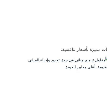
ت مميزة بأسعار تنافسية.