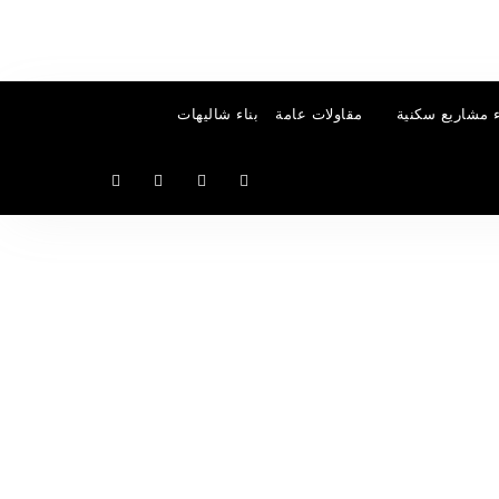
ء مشاريع سكنية
مقاولات عامة
بناء شاليهات