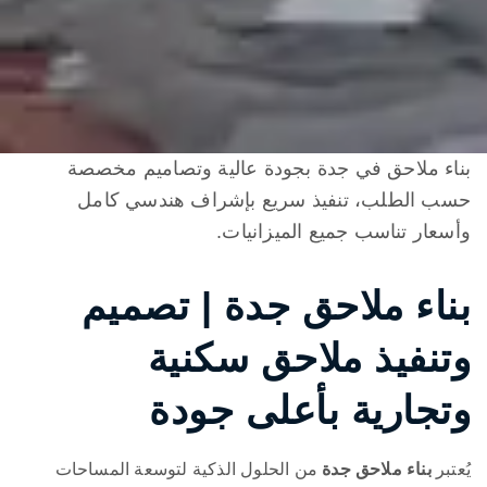
بناء ملاحق في جدة بجودة عالية وتصاميم مخصصة
حسب الطلب، تنفيذ سريع بإشراف هندسي كامل
وأسعار تناسب جميع الميزانيات.
بناء ملاحق جدة | تصميم
وتنفيذ ملاحق سكنية
وتجارية بأعلى جودة
يُعتبر
بناء ملاحق جدة
من الحلول الذكية لتوسعة المساحات