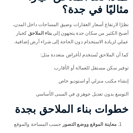
مثاليًا في جدة؟
نظرًا لارتفاع أسعار العقارات وضيق المساحات داخل المدن،
أصبح الكثير من سكان جدة يتجهون إلى
بناء الملاحق
كخيار
عملي لزيادة الاستخدام دون الحاجة إلى شراء أرض إضافية.
كما أن الملاحق تُستخدم لأغراض متعددة مثل:
توفير سكن مستقل للعمالة أو الأقارب
إنشاء مكتب منزلي أو استوديو خاص
التوسع بدون تعديل جوهري في المبنى الأساسي
خطوات بناء الملاحق بجدة
معاينة الموقع ووضع التصور
حسب المساحة والموقع