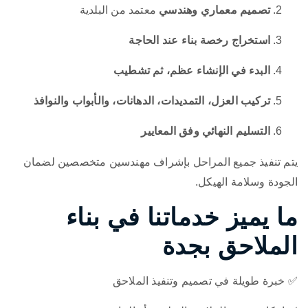
تصميم معماري وهندسي
معتمد من البلدية
استخراج رخصة بناء عند الحاجة
البدء في الإنشاء عظم، ثم تشطيب
تركيب العزل، التمديدات، الدهانات، والأبواب والنوافذ
التسليم النهائي وفق المعايير
يتم تنفيذ جميع المراحل بإشراف مهندسين متخصصين لضمان
الجودة وسلامة الهيكل.
ما يميز خدماتنا في بناء
الملاحق بجدة
✅ خبرة طويلة في تصميم وتنفيذ الملاحق