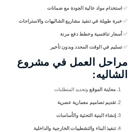
✅
استخدام مواد عالية الجودة مع ضمانات
✅
خبرة طويلة في تنفيذ مشاريع الشاليهات والاستراحات
✅
أسعار تنافسية وخطط دفع مرنة
✅
تسليم في الوقت المحدد وبدون تأخير
مراحل العمل في مشروع
الشاليه:
معاينة الموقع
وتحديد المتطلبات
تقديم تصاميم معمارية عصرية
إنشاء البنية التحتية والأساسات
تنفيذ البناء والتشطيبات الخارجية والداخلية