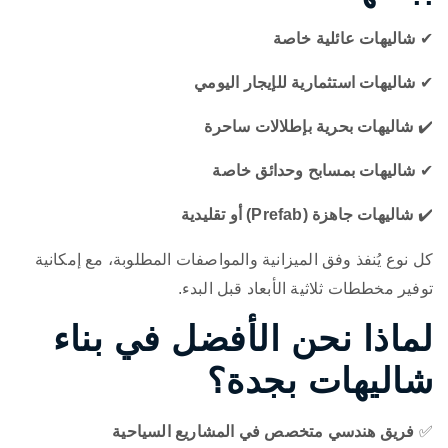
✔
شاليهات عائلية خاصة
✔
شاليهات استثمارية للإيجار اليومي
✔️
شاليهات بحرية بإطلالات ساحرة
✔
شاليهات بمسابح وحدائق خاصة
✔️
شاليهات جاهزة (Prefab) أو تقليدية
كل نوع يُنفذ وفق الميزانية والمواصفات المطلوبة، مع إمكانية
توفير مخططات ثلاثية الأبعاد قبل البدء.
لماذا نحن الأفضل في بناء
شاليهات بجدة؟
✅
فريق هندسي متخصص في المشاريع السياحية