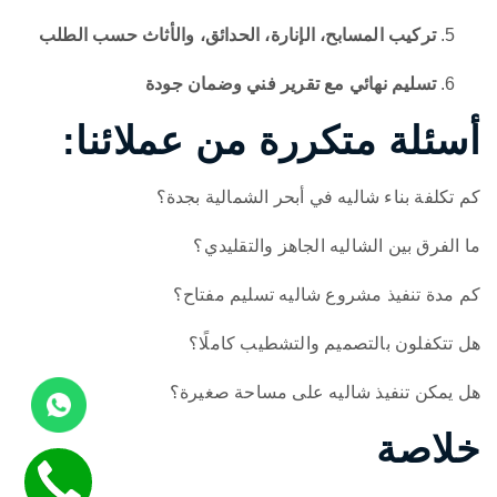
تركيب المسابح، الإنارة، الحدائق، والأثاث حسب الطلب
تسليم نهائي مع تقرير فني وضمان جودة
أسئلة متكررة من عملائنا:
كم تكلفة بناء شاليه في أبحر الشمالية بجدة؟
ما الفرق بين الشاليه الجاهز والتقليدي؟
كم مدة تنفيذ مشروع شاليه تسليم مفتاح؟
هل تتكفلون بالتصميم والتشطيب كاملًا؟
هل يمكن تنفيذ شاليه على مساحة صغيرة؟
خلاصة