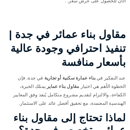
الآن للحصول على عرض سعر. .
مقاول بناء عمائر في جدة |
تنفيذ احترافي وجودة عالية
بأسعار منافسة
عند التفكير في
بناء عمارة سكنية أو تجارية
في جدة، فإن
الخطوة الأهم هي اختيار
مقاول بناء عماير
يمتلك الخبرة،
الكفاءة، والالتزام لتقديم مشروع متكامل يُنفذ وفق المعايير
الهندسية المعتمدة، مع تحقيق أفضل عائد على الاستثمار.
لماذا تحتاج إلى مقاول بناء
عمائر متخصص في جدة؟