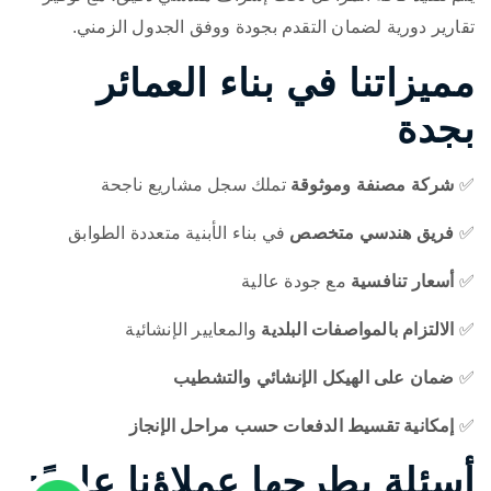
تقارير دورية لضمان التقدم بجودة ووفق الجدول الزمني.
مميزاتنا في بناء العمائر
بجدة
✅
شركة مصنفة وموثوقة
تملك سجل مشاريع ناجحة
✅
فريق هندسي متخصص
في بناء الأبنية متعددة الطوابق
✅
أسعار تنافسية
مع جودة عالية
✅
الالتزام بالمواصفات البلدية
والمعايير الإنشائية
✅
ضمان على الهيكل الإنشائي والتشطيب
✅
إمكانية تقسيط الدفعات حسب مراحل الإنجاز
أسئلة يطرحها عملاؤنا عادةً: