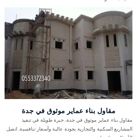
مقاول بناء عماير موثوق في جدة
مقاول بناء عماير موثوق في جدة، خبرة طويلة في تنفيذ
المشاريع السكنية والتجارية بجودة عالية وأسعار تنافسية. اتصل